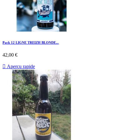
Pack 12 LIGNE TREIZH BLONDE...
42,00 €

Aperçu rapide