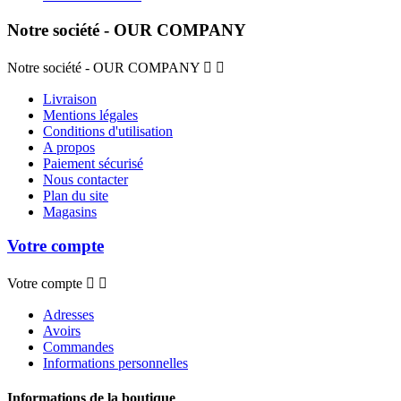
Notre société - OUR COMPANY
Notre société - OUR COMPANY


Livraison
Mentions légales
Conditions d'utilisation
A propos
Paiement sécurisé
Nous contacter
Plan du site
Magasins
Votre compte
Votre compte


Adresses
Avoirs
Commandes
Informations personnelles
Informations de la boutique