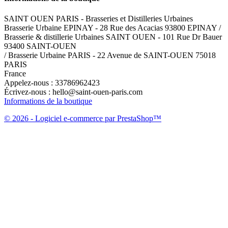
SAINT OUEN PARIS - Brasseries et Distilleries Urbaines
Brasserie Urbaine EPINAY - 28 Rue des Acacias 93800 EPINAY /
Brasserie & distillerie Urbaines SAINT OUEN - 101 Rue Dr Bauer
93400 SAINT-OUEN
/ Brasserie Urbaine PARIS - 22 Avenue de SAINT-OUEN 75018
PARIS
France
Appelez-nous :
33786962423
Écrivez-nous :
hello@saint-ouen-paris.com
Informations de la boutique
© 2026 - Logiciel e-commerce par PrestaShop™