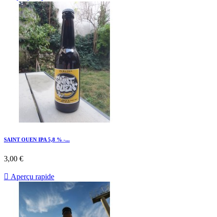
SAINT OUEN IPA 5,8 % -...
3,00 €

Aperçu rapide