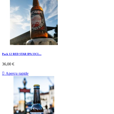
Pack 12 RED STAR IPA 33CL...
36,00 €

Aperçu rapide