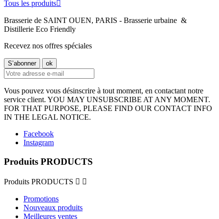
Tous les produits

Brasserie de SAINT OUEN, PARIS - Brasserie urbaine &
Distillerie Eco Friendly
Recevez nos offres spéciales
Vous pouvez vous désinscrire à tout moment, en contactant notre
service client. YOU MAY UNSUBSCRIBE AT ANY MOMENT.
FOR THAT PURPOSE, PLEASE FIND OUR CONTACT INFO
IN THE LEGAL NOTICE.
Facebook
Instagram
Produits PRODUCTS
Produits PRODUCTS


Promotions
Nouveaux produits
Meilleures ventes