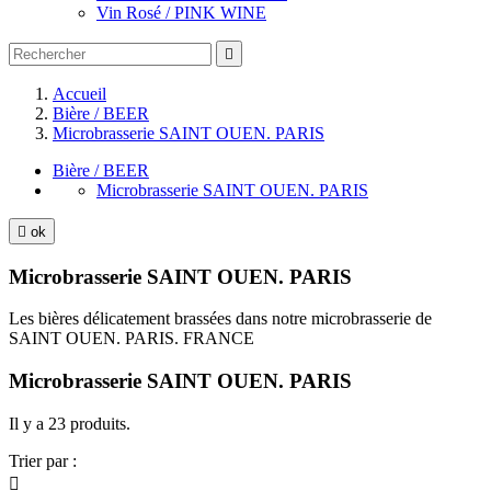
Vin Rosé / PINK WINE

Accueil
Bière / BEER
Microbrasserie SAINT OUEN. PARIS
Bière / BEER
Microbrasserie SAINT OUEN. PARIS

ok
Microbrasserie SAINT OUEN. PARIS
Les bières délicatement brassées dans notre microbrasserie de
SAINT OUEN. PARIS. FRANCE
Microbrasserie SAINT OUEN. PARIS
Il y a 23 produits.
Trier par :
