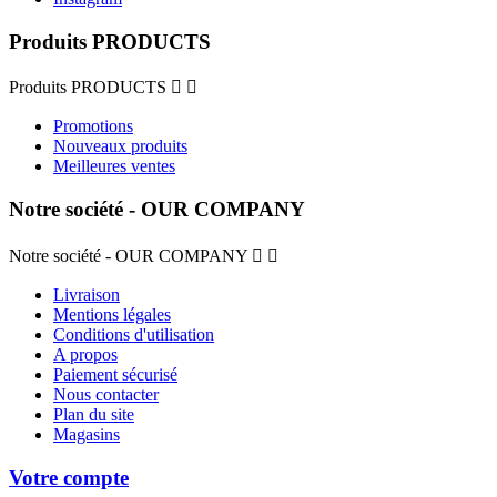
Produits PRODUCTS
Produits PRODUCTS


Promotions
Nouveaux produits
Meilleures ventes
Notre société - OUR COMPANY
Notre société - OUR COMPANY


Livraison
Mentions légales
Conditions d'utilisation
A propos
Paiement sécurisé
Nous contacter
Plan du site
Magasins
Votre compte