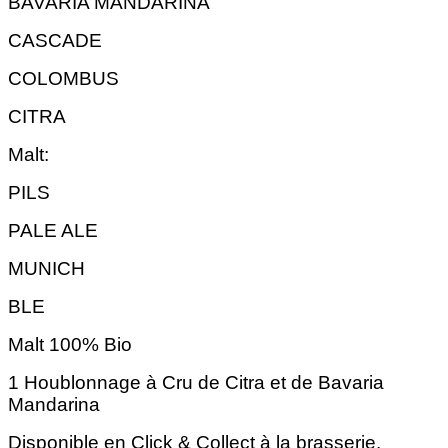
BAVARIA MANDARINA
CASCADE
COLOMBUS
CITRA
Malt:
PILS
PALE ALE
MUNICH
BLE
Malt 100% Bio
1 Houblonnage à Cru de Citra et de Bavaria
Mandarina
Disponible en Click & Collect à la brasserie.