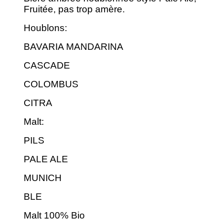
Fruitée, pas trop amère.
Houblons:
BAVARIA MANDARINA
CASCADE
COLOMBUS
CITRA
Malt:
PILS
PALE ALE
MUNICH
BLE
Malt 100% Bio