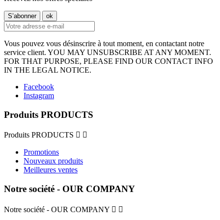
Vous pouvez vous désinscrire à tout moment, en contactant notre
service client. YOU MAY UNSUBSCRIBE AT ANY MOMENT.
FOR THAT PURPOSE, PLEASE FIND OUR CONTACT INFO
IN THE LEGAL NOTICE.
Facebook
Instagram
Produits PRODUCTS
Produits PRODUCTS


Promotions
Nouveaux produits
Meilleures ventes
Notre société - OUR COMPANY
Notre société - OUR COMPANY

