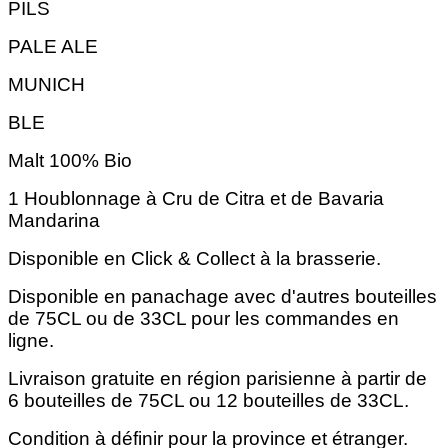
PILS
PALE ALE
MUNICH
BLE
Malt 100% Bio
1 Houblonnage à Cru de Citra et de Bavaria
Mandarina
Disponible en Click & Collect à la brasserie.
Disponible en panachage avec d'autres bouteilles
de 75CL ou de 33CL pour les commandes en
ligne.
Livraison gratuite en région parisienne à partir de
6 bouteilles de 75CL ou 12 bouteilles de 33CL.
Condition à définir pour la province et étranger.