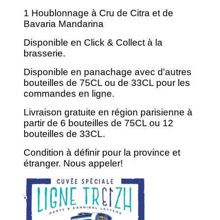
1 Houblonnage à Cru de Citra et de
Bavaria Mandarina
Disponible en Click & Collect à la
brasserie.
Disponible en panachage avec d'autres
bouteilles de 75CL ou de 33CL pour les
commandes en ligne.
Livraison gratuite en région parisienne à
partir de 6 bouteilles de 75CL ou 12
bouteilles de 33CL.
Condition à définir pour la province et
étranger. Nous appeler!