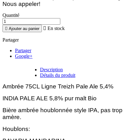
Nous appeler!
Quantité

En stock

Ajouter au panier
Partager
Partager
Google+
Description
Détails du produit
Ambrée 75CL Ligne Treizh Pale Ale 5,4%
INDIA PALE ALE 5,8% pur malt Bio
Bière ambrée houblonnée style IPA, pas trop
amère.
Houblons: