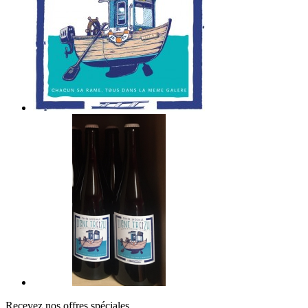
Recevez nos offres spéciales