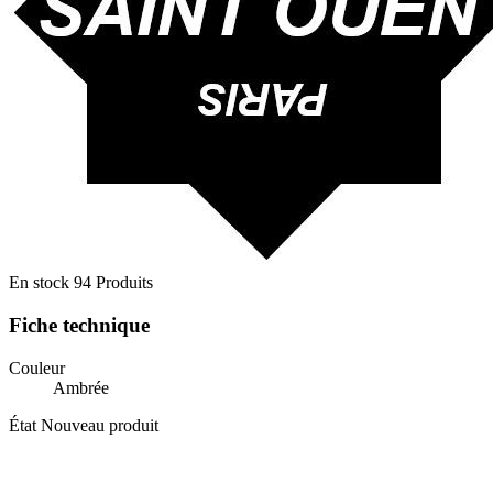
En stock
94 Produits
Fiche technique
Couleur
Ambrée
État
Nouveau produit