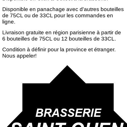
Disponible en panachage avec d'autres bouteilles
de 75CL ou de 33CL pour les commandes en
ligne.
Livraison gratuite en région parisienne à partir de
6 bouteilles de 75CL ou 12 bouteilles de 33CL.
Condition à définir pour la province et étranger.
Nous appeler!