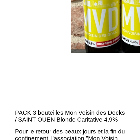
PACK 3 bouteilles Mon Voisin des Docks
/ SAINT OUEN Blonde Caritative 4,9%
Pour le retour des beaux jours et la fin du
confinement, l'association "Mon Voisin