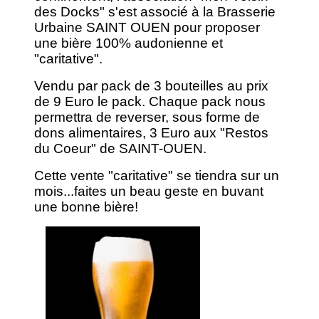
des Docks" s'est associé à la Brasserie
Urbaine SAINT OUEN pour proposer
une bière 100% audonienne et
"caritative".
Vendu par pack de 3 bouteilles au prix
de 9 Euro le pack. Chaque pack nous
permettra de reverser, sous forme de
dons alimentaires, 3 Euro aux "Restos
du Coeur" de SAINT-OUEN.
Cette vente "caritative" se tiendra sur un
mois...faites un beau geste en buvant
une bonne bière!