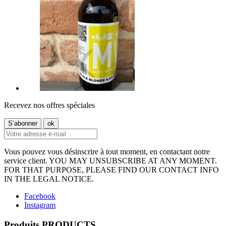
Recevez nos offres spéciales
Vous pouvez vous désinscrire à tout moment, en contactant notre
service client. YOU MAY UNSUBSCRIBE AT ANY MOMENT.
FOR THAT PURPOSE, PLEASE FIND OUR CONTACT INFO
IN THE LEGAL NOTICE.
Facebook
Instagram
Produits PRODUCTS