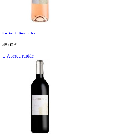
Carton 6 Bouteilles...
48,00 €

Aperçu rapide