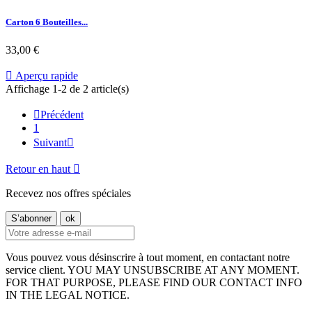
Carton 6 Bouteilles...
33,00 €

Aperçu rapide
Affichage 1-2 de 2 article(s)

Précédent
1
Suivant

Retour en haut

Recevez nos offres spéciales
Vous pouvez vous désinscrire à tout moment, en contactant notre
service client. YOU MAY UNSUBSCRIBE AT ANY MOMENT.
FOR THAT PURPOSE, PLEASE FIND OUR CONTACT INFO
IN THE LEGAL NOTICE.