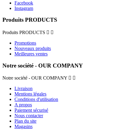
Facebook
Instagram
Produits PRODUCTS
Produits PRODUCTS


Promotions
Nouveaux produits
Meilleures ventes
Notre société - OUR COMPANY
Notre société - OUR COMPANY


Livraison
Mentions légales
Conditions d'utilisation
A propos
Paiement sécurisé
Nous contacter
Plan du site
Magasins