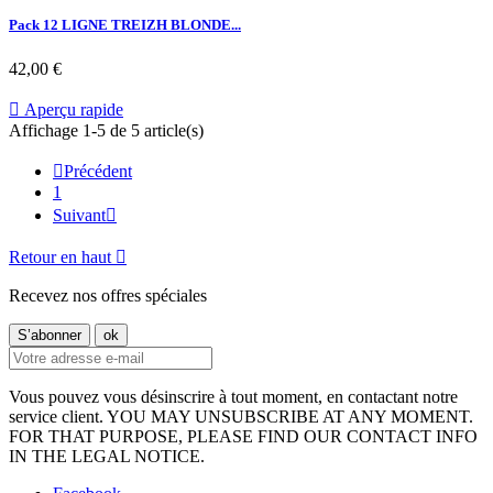
Pack 12 LIGNE TREIZH BLONDE...
42,00 €

Aperçu rapide
Affichage 1-5 de 5 article(s)

Précédent
1
Suivant

Retour en haut

Recevez nos offres spéciales
Vous pouvez vous désinscrire à tout moment, en contactant notre
service client. YOU MAY UNSUBSCRIBE AT ANY MOMENT.
FOR THAT PURPOSE, PLEASE FIND OUR CONTACT INFO
IN THE LEGAL NOTICE.