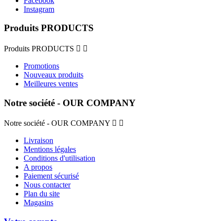
Facebook
Instagram
Produits PRODUCTS
Produits PRODUCTS


Promotions
Nouveaux produits
Meilleures ventes
Notre société - OUR COMPANY
Notre société - OUR COMPANY


Livraison
Mentions légales
Conditions d'utilisation
A propos
Paiement sécurisé
Nous contacter
Plan du site
Magasins